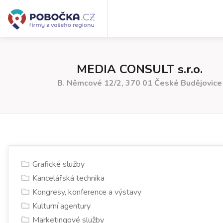
MEDIA CONSULT s.r.o.
B. Němcové 12/2, 370 01 České Budějovice
Grafické služby
Kancelářská technika
Kongresy, konference a výstavy
Kulturní agentury
Marketingové služby