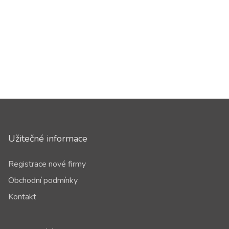
Užitečné informace
Registrace nové firmy
Obchodní podmínky
Kontakt