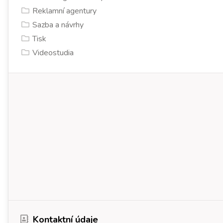
Reklamní agentury
Sazba a návrhy
Tisk
Videostudia
Kontaktní údaje