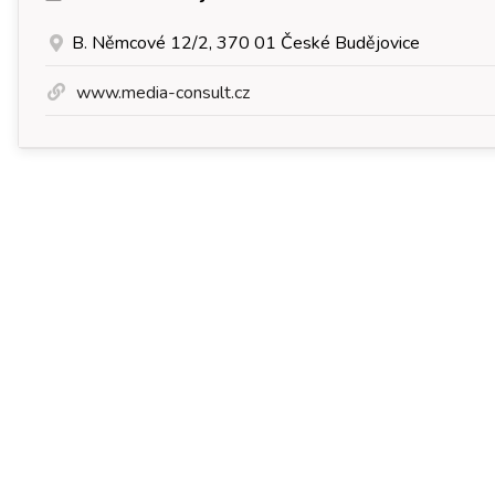
B. Němcové 12/2, 370 01 České Budějovice
www.media-consult.cz