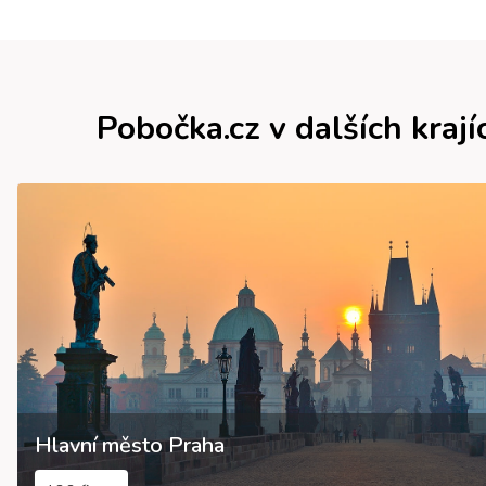
Pobočka.cz v dalších krají
Hlavní město Praha