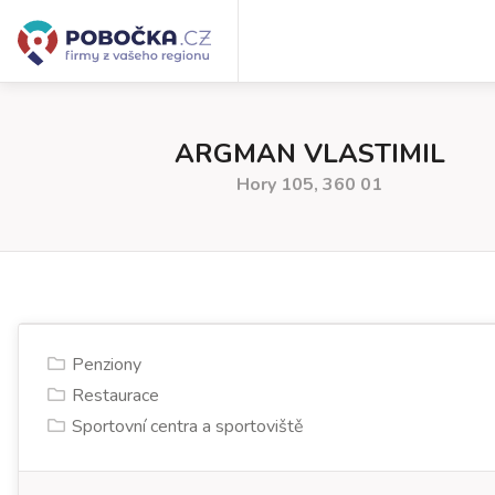
ARGMAN VLASTIMIL
Hory 105, 360 01
Penziony
Restaurace
Sportovní centra a sportoviště