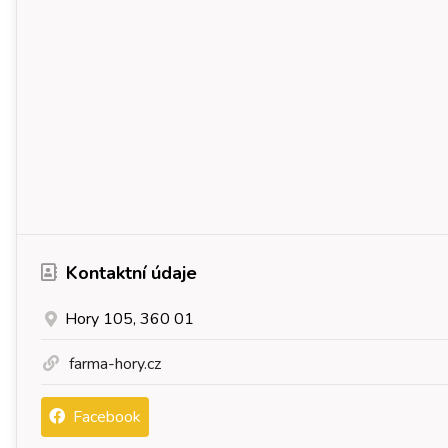
Kontaktní údaje
Hory 105, 360 01
farma-hory.cz
Facebook