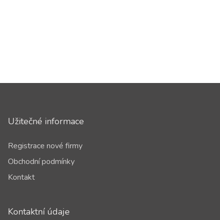
Užitečné informace
Registrace nové firmy
Obchodní podmínky
Kontakt
Kontaktní údaje