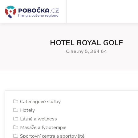
HOTEL ROYAL GOLF
Cihelny 5, 364 64
Cateringové služby
Hotely
Lázně a wellness
Masáže a fyzioterapie
Sportovní centra a sportoviště