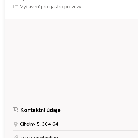
Vybavení pro gastro provozy
Kontaktní údaje
Cihelny 5, 364 64