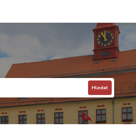
Hledat