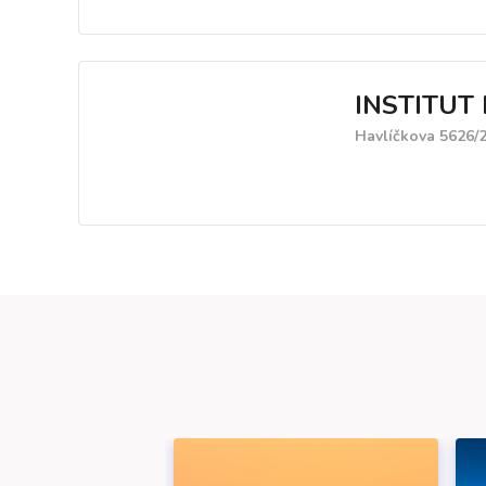
INSTITUT 
Havlíčkova 5626/2