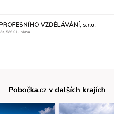
PROFESNÍHO VZDĚLÁVÁNÍ, s.r.o.
8a, 586 01 Jihlava
Pobočka.cz v dalších krajích