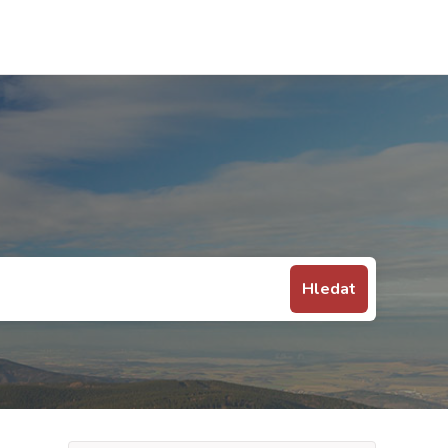
Hledat