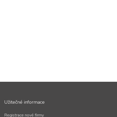
Užitečné informace
Registrace nové firmy