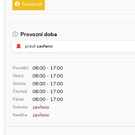
Facebook
Provozní doba
právě
zavřeno
08:00 - 17:00
Pondělí
08:00 - 17:00
Úterý
08:00 - 17:00
Středa
08:00 - 17:00
Čtvrtek
08:00 - 17:00
Pátek
zavřeno
Sobota
zavřeno
Neděle