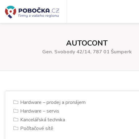
AUTOCONT
Gen. Svobody 42/14, 787 01 Šumperk
Hardware – prodej a pronájem
Hardware – servis
Kancelářská technika
Počítačové sítě