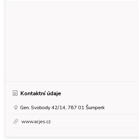
Kontaktní údaje
Gen. Svobody 42/14, 787 01 Šumperk
www.acjes.cz