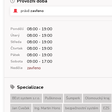
Provozní doba
právě
zavřeno
08:00 - 19:00
Pondělí
08:00 - 19:00
Úterý
08:00 - 19:00
Středa
08:00 - 19:00
Čtvrtek
08:00 - 19:00
Pátek
09:00 - 17:00
Sobota
zavřeno
Neděle
Specializace
BEst system s.r.o.
Puškinova
Šumperk
Olomoucký kraj
Jan Cveček
Ing. Martin Hons
bezpečnostní systém
EZS