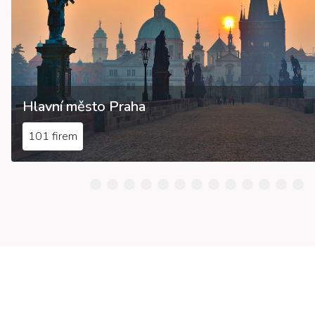
Hlavní město Praha
101 firem