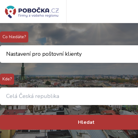
Co hledáte?
Kde?
Hledat